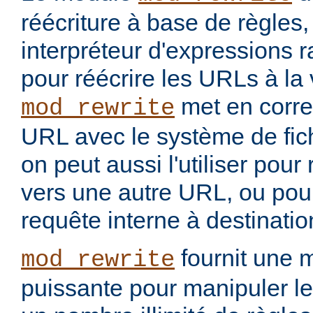
réécriture à base de règles
interpréteur d'expressions 
pour réécrire les URLs à la 
met en corr
mod_rewrite
URL avec le système de fic
on peut aussi l'utiliser pou
vers une autre URL, ou pou
requête interne à destinati
fournit une 
mod_rewrite
puissante pour manipuler le