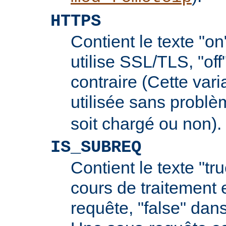
HTTPS
Contient le texte "on
utilise SSL/TLS, "off
contraire (Cette vari
utilisée sans probl
soit chargé ou non).
IS_SUBREQ
Contient le texte "tr
cours de traitement 
requête, "false" dans