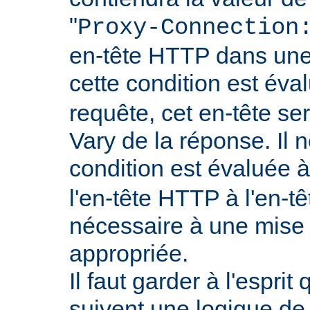
"
Proxy-Connection
en-tête HTTP dans une 
cette condition est év
requête, cet en-tête ser
Vary de la réponse. Il n
condition est évaluée 
l'en-tête HTTP à l'en-tê
nécessaire à une mise
appropriée.
Il faut garder à l'esprit
suivent une logique de c