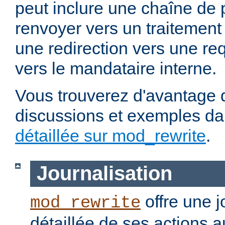
peut inclure une chaîne de 
renvoyer vers un traitement
une redirection vers une re
vers le mandataire interne.
Vous trouverez d'avantage d
discussions et exemples da
détaillée sur mod_rewrite
.
Journalisation
offre une j
mod_rewrite
détaillée de ses actions 