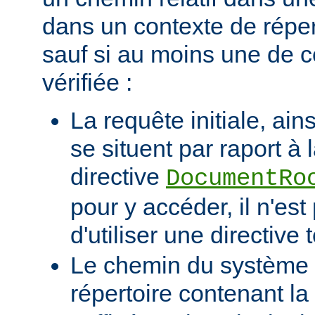
dans un contexte de réper
sauf si au moins une de c
vérifiée :
La requête initiale, ains
se situent par raport à 
directive
DocumentRo
pour y accéder, il n'es
d'utiliser une directive t
Le chemin du système d
répertoire contenant la