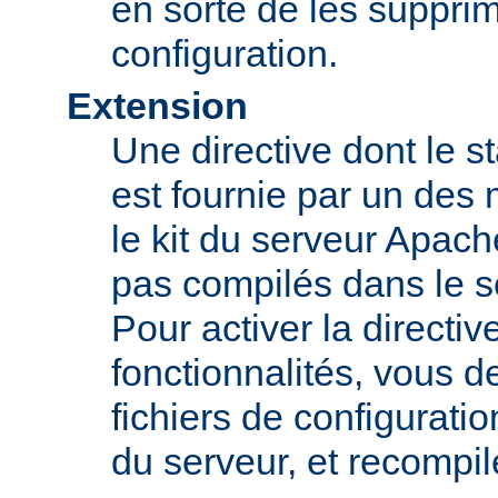
en sorte de les supprim
configuration.
Extension
Une directive dont le st
est fournie par un des
le kit du serveur Apach
pas compilés dans le s
Pour activer la directi
fonctionnalités, vous d
fichiers de configurati
du serveur, et recompi