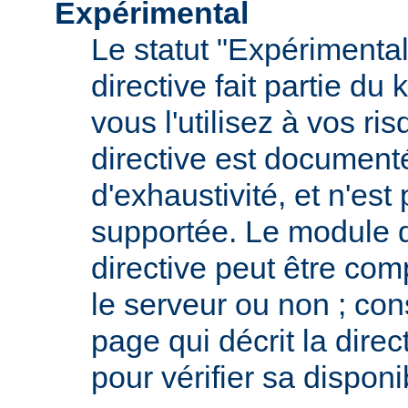
Expérimental
Le statut "Expérimental
directive fait partie du
vous l'utilisez à vos ris
directive est documenté
d'exhaustivité, et n'est
supportée. Le module qu
directive peut être com
le serveur ou non ; con
page qui décrit la dire
pour vérifier sa disponib