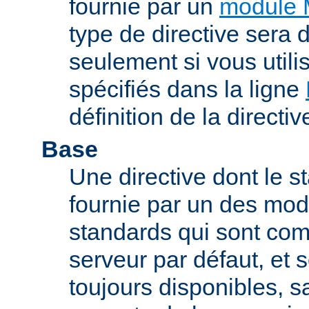
fournie par un
module 
type de directive sera d
seulement si vous uti
spécifiés dans la ligne
définition de la directiv
Base
Une directive dont le st
fournie par un des mo
standards qui sont com
serveur par défaut, et s
toujours disponibles, sa