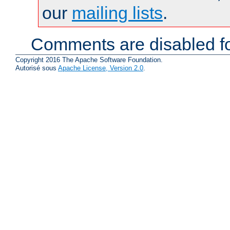
our
mailing lists
.
Comments are disabled fo
Copyright 2016 The Apache Software Foundation.
Autorisé sous
Apache License, Version 2.0
.