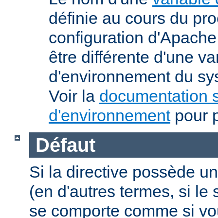
définie au cours du pr
configuration d'Apache.
être différente d'une va
d'environnement du sys
Voir la
documentation s
d'environnement
pour p
Défaut
Si la directive possède un
(en d'autres termes, si l
se comporte comme si vous