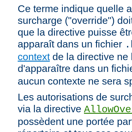
Ce terme indique quelle a
surcharge ("override") doi
que la directive puisse êtr
apparaît dans un fichier
.
context
de la directive ne
d'apparaître dans un fich
aucun contexte ne sera sp
Les autorisations de surc
via la directive
AllowOve
possèdent une portée par