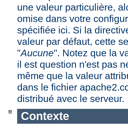
une valeur particulière, a
omise dans votre configura
spécifiée ici. Si la direc
valeur par défaut, cette se
"
Aucune
". Notez que la v
il est question n'est pas 
même que la valeur attribu
dans le fichier apache2.c
distribué avec le serveur.
Contexte