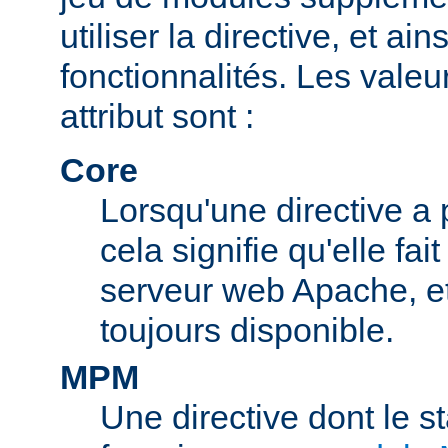
utiliser la directive, et ai
fonctionnalités. Les valeu
attribut sont :
Core
Lorsqu'une directive a 
cela signifie qu'elle fai
serveur web Apache, et 
toujours disponible.
MPM
Une directive dont le s