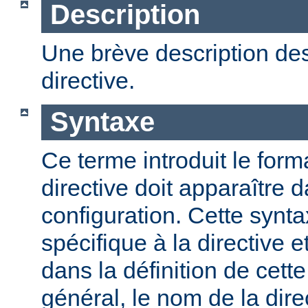
Description
Une brève description des
directive.
Syntaxe
Ce terme introduit le form
directive doit apparaître d
configuration. Cette synta
spécifique à la directive e
dans la définition de cett
général, le nom de la direc