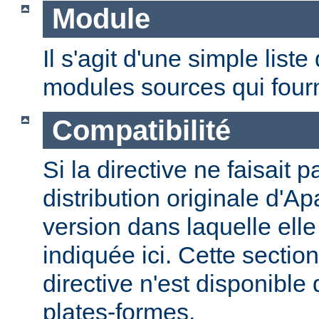
Module
Il s'agit d'une simple lis
modules sources qui fourni
Compatibilité
Si la directive ne faisait p
distribution originale d'Ap
version dans laquelle elle 
indiquée ici. Cette section
directive n'est disponible
plates-formes.