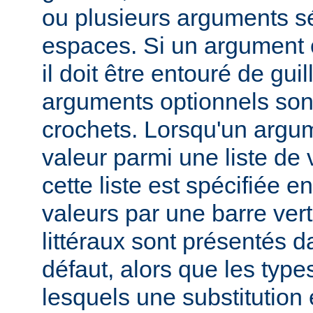
ou plusieurs arguments s
espaces. Si un argument 
il doit être entouré de gui
arguments optionnels son
crochets. Lorsqu'un argu
valeur parmi une liste de 
cette liste est spécifiée e
valeurs par une barre verti
littéraux sont présentés d
défaut, alors que les typ
lesquels une substitution