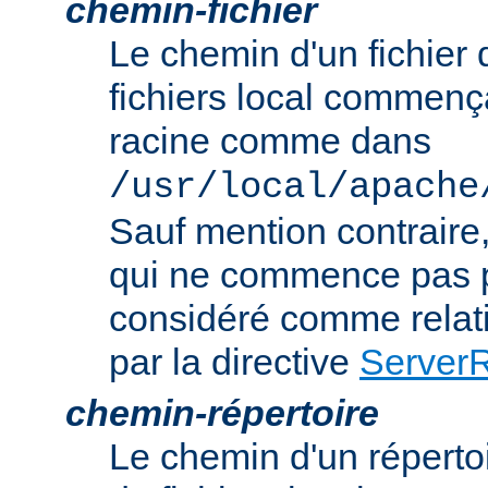
chemin-fichier
Le chemin d'un fichier
fichiers local commença
racine comme dans
/usr/local/apache
Sauf mention contraire
qui ne commence pas p
considéré comme relatif
par la directive
Server
chemin-répertoire
Le chemin d'un réperto